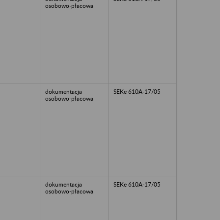
osobowo-płacowa
dokumentacja
SEKe 610A-17/05
osobowo-płacowa
dokumentacja
SEKe 610A-17/05
osobowo-płacowa