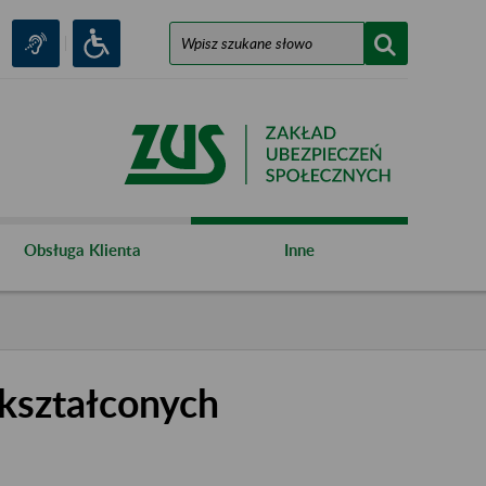
Obsługa Klienta
Inne
kształconych