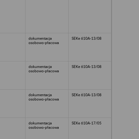
dokumentacja
SEKe 610A-13/08
osobowo-płacowa
dokumentacja
SEKe 610A-13/08
osobowo-płacowa
dokumentacja
SEKe 610A-13/08
osobowo-płacowa
dokumentacja
SEKe 610A-17/05
osobowo-płacowa