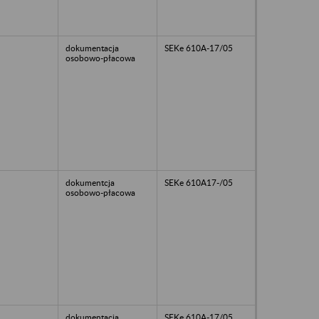
dokumentacja
SEKe 610A-17/05
osobowo-płacowa
dokumentcja
SEKe 610A17-/05
osobowo-płacowa
dokumentacja
SEKe 610A-17/05