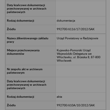
dokumentacja
992700/6116/17/2012/SAK
Urząd Powiatowy w Radziejowie
Kujawsko-Pomorski Urząd
Wojewódzki Delegatura we
Włocławku, ul. Brzeska 8, 87-800
Włocławek
akta
992700/610A/10/2012/SAK