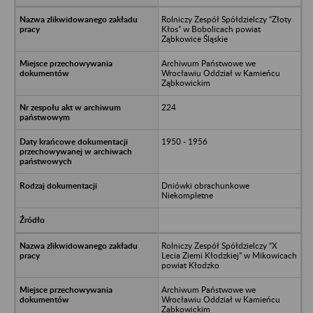
Rolniczy Zespół Spółdzielczy “Złoty
Kłos” w Bobolicach powiat
Ząbkowice Śląskie
Archiwum Państwowe we
Wrocławiu Oddział w Kamieńcu
Ząbkowickim
224
1950 - 1956
Dniówki obrachunkowe
Niekompletne
Rolniczy Zespół Spółdzielczy “X
Lecia Ziemi Kłodzkiej” w Mikowicach
powiat Kłodzko
Archiwum Państwowe we
Wrocławiu Oddział w Kamieńcu
Ząbkowickim