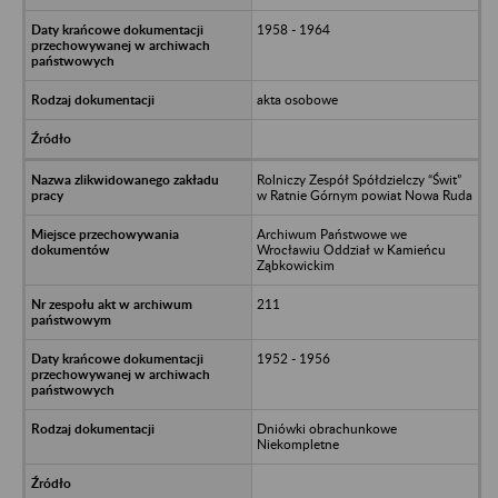
1958 - 1964
akta osobowe
Rolniczy Zespół Spółdzielczy “Świt”
w Ratnie Górnym powiat Nowa Ruda
Archiwum Państwowe we
Wrocławiu Oddział w Kamieńcu
Ząbkowickim
211
1952 - 1956
Dniówki obrachunkowe
Niekompletne