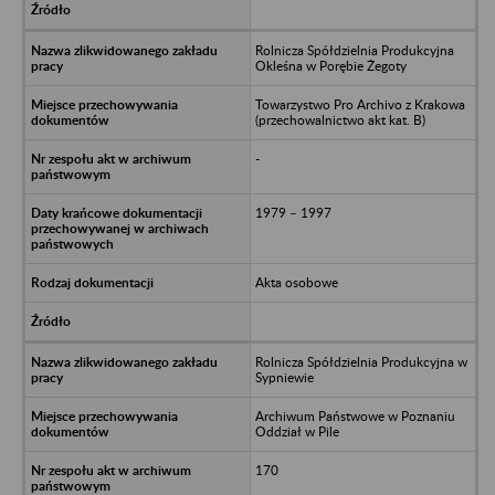
Rolnicza Spółdzielnia Produkcyjna
Okleśna w Porębie Żegoty
Towarzystwo Pro Archivo z Krakowa
(przechowalnictwo akt kat. B)
-
1979 – 1997
Akta osobowe
Rolnicza Spółdzielnia Produkcyjna w
Sypniewie
Archiwum Państwowe w Poznaniu
Oddział w Pile
170