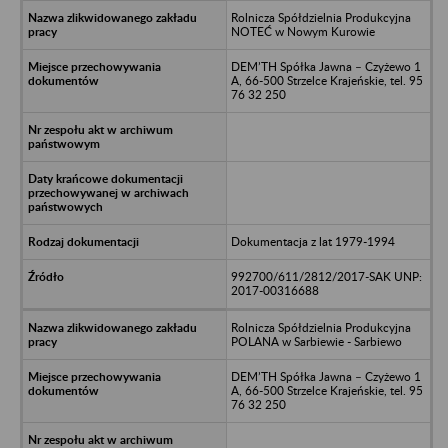
Rolnicza Spółdzielnia Produkcyjna
NOTEĆ w Nowym Kurowie
DEM’TH Spółka Jawna – Czyżewo 1
A, 66-500 Strzelce Krajeńskie, tel. 95
76 32 250
Dokumentacja z lat 1979-1994
992700/611/2812/2017-SAK UNP:
2017-00316688
Rolnicza Spółdzielnia Produkcyjna
POLANA w Sarbiewie - Sarbiewo
DEM’TH Spółka Jawna – Czyżewo 1
A, 66-500 Strzelce Krajeńskie, tel. 95
76 32 250