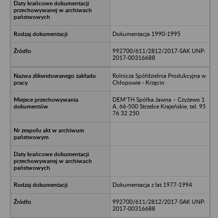
Dokumentacja 1990-1995
992700/611/2812/2017-SAK UNP:
2017-00316688
Rolnicza Spółdzielnia Produkcyjna w
Chłopowie - Krzęcin
DEM’TH Spółka Jawna – Czyżewo 1
A, 66-500 Strzelce Krajeńskie, tel. 95
76 32 250
Dokumentacja z lat 1977-1994
992700/611/2812/2017-SAK UNP:
2017-00316688