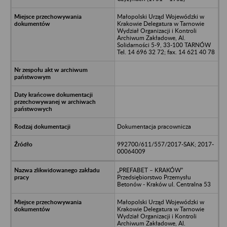
Małopolski Urząd Wojewódzki w
Krakowie Delegatura w Tarnowie
Wydział Organizacji i Kontroli
Archiwum Zakładowe, Al.
Solidarności 5-9, 33-100 TARNÓW
Tel. 14 696 32 72; fax. 14 621 40 78
Dokumentacja pracownicza
992700/611/557/2017-SAK; 2017-
00064009
„PREFABET – KRAKÓW”
Przedsiębiorstwo Przemysłu
Betonów - Kraków ul. Centralna 53
Małopolski Urząd Wojewódzki w
Krakowie Delegatura w Tarnowie
Wydział Organizacji i Kontroli
Archiwum Zakładowe, Al.