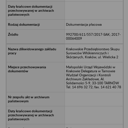
Dokumentacja płacowa
992700/611/557/2017-SAK; 2017-
00064009
Krakowskie Przedsiębiorstwo Skupu
Surowców Włókienniczych i
Skórzanych, Kraków, ul. Wielicka 2
Małopolski Urząd Wojewódzki w
Krakowie Delegatura w Tarnowie
Wydział Organizacji i Kontroli
Archiwum Zakładowe, Al.
Solidarności 5-9, 33-100 TARNÓW
Tel. 14 696 32 72; fax. 14 621 40 78