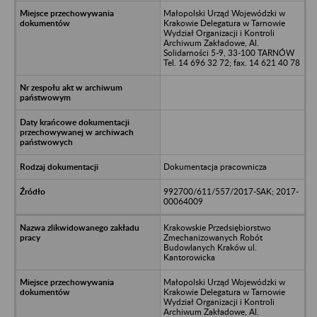
Małopolski Urząd Wojewódzki w
Krakowie Delegatura w Tarnowie
Wydział Organizacji i Kontroli
Archiwum Zakładowe, Al.
Solidarności 5-9, 33-100 TARNÓW
Tel. 14 696 32 72; fax. 14 621 40 78
Dokumentacja pracownicza
992700/611/557/2017-SAK; 2017-
00064009
Krakowskie Przedsiębiorstwo
Zmechanizowanych Robót
Budowlanych Kraków ul.
Kantorowicka
Małopolski Urząd Wojewódzki w
Krakowie Delegatura w Tarnowie
Wydział Organizacji i Kontroli
Archiwum Zakładowe, Al.