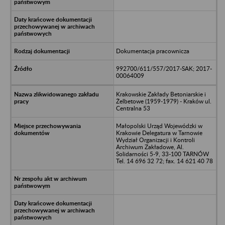
Dokumentacja pracownicza
992700/611/557/2017-SAK; 2017-
00064009
Krakowskie Zakłady Betoniarskie i
Żelbetowe (1959-1979) - Kraków ul.
Centralna 53
Małopolski Urząd Wojewódzki w
Krakowie Delegatura w Tarnowie
Wydział Organizacji i Kontroli
Archiwum Zakładowe, Al.
Solidarności 5-9, 33-100 TARNÓW
Tel. 14 696 32 72; fax. 14 621 40 78