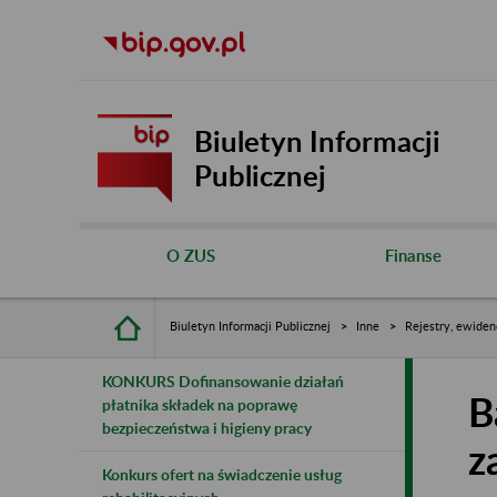
Biuletyn Informacji
Publicznej
O ZUS
Finanse
Biuletyn Informacji Publicznej
Inne
Rejestry, ewiden
KONKURS Dofinansowanie działań
B
płatnika składek na poprawę
bezpieczeństwa i higieny pracy
z
Konkurs ofert na świadczenie usług