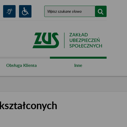
Obsługa Klienta
Inne
kształconych