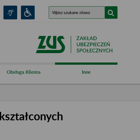
Obsługa Klienta
Inne
kształconych