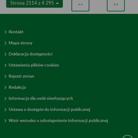
Strona 2114 z 4 295
<<
>>
Kontakt
Mapa strony
Deklaracja dostępności
Ustawienia plików cookies
Rejestr zmian
Redakcja
Informacje dla osób niesłyszących
Ustawa o dostępie do informacji publicznej
Wzór wniosku o udostępnienie informacji publicznej