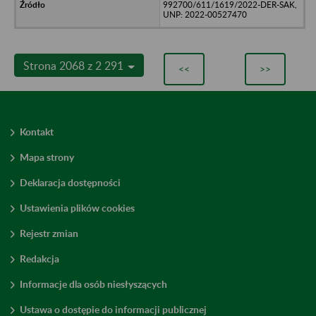
992700/611/1619/2022-DER-SAK,
UNP: 2022-00527470
Strona 2068 z 2 291
<<
>>
Kontakt
Mapa strony
Deklaracja dostępności
Ustawienia plików cookies
Rejestr zmian
Redakcja
Informacje dla osób niesłyszących
Ustawa o dostępie do informacji publicznej