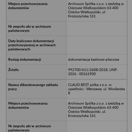
Archiwum Spółka z o.o. z siedzibą w
Ostrowie Wielkopolskim 63-400
Ostrów Wielkopolski, ul.
Krotoszyńska 161
dokumentacja kadrowo-płacowa
992700/611/2608/2018; UNP:
2026 - 00161900
CLAUD BEST półka z o.o. w
upadłości - Warszawa, ul. Wioślarska
8
Archiwum Spółka z o.o. z siedzibą w
Ostrowie Wielkopolskim 63-400
Ostrów Wielkopolski, ul.
Krotoszyńska 161