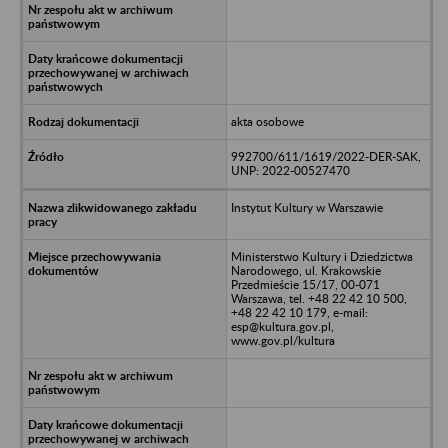
akta osobowe
992700/611/1619/2022-DER-SAK,
UNP: 2022-00527470
Instytut Kultury w Warszawie
Ministerstwo Kultury i Dziedzictwa
Narodowego, ul. Krakowskie
Przedmieście 15/17, 00-071
Warszawa, tel. +48 22 42 10 500,
+48 22 42 10 179, e-mail:
esp@kultura.gov.pl,
www.gov.pl/kultura