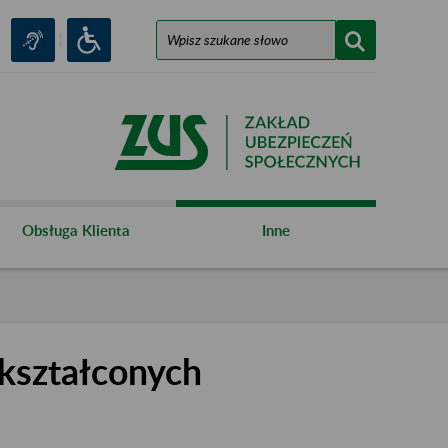
Obsługa Klienta
Inne
kształconych