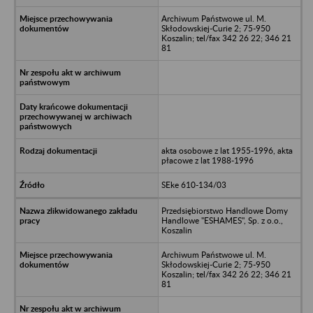
Archiwum Państwowe ul. M.
Skłodowskiej-Curie 2; 75-950
Koszalin; tel/fax 342 26 22; 346 21
81
akta osobowe z lat 1955-1996, akta
płacowe z lat 1988-1996
SEke 610-134/03
Przedsiębiorstwo Handlowe Domy
Handlowe "ESHAMES", Sp. z o.o.,
Koszalin
Archiwum Państwowe ul. M.
Skłodowskiej-Curie 2; 75-950
Koszalin; tel/fax 342 26 22; 346 21
81