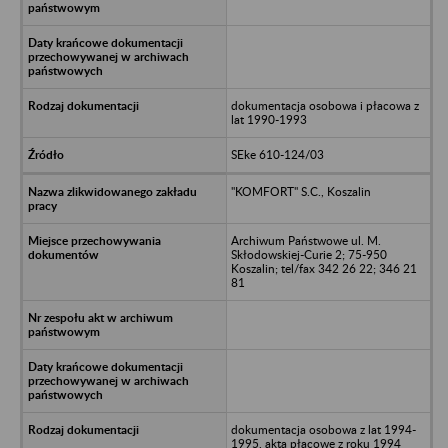
dokumentacja osobowa i płacowa z
lat 1990-1993
SEke 610-124/03
"KOMFORT" S.C., Koszalin
Archiwum Państwowe ul. M.
Skłodowskiej-Curie 2; 75-950
Koszalin; tel/fax 342 26 22; 346 21
81
dokumentacja osobowa z lat 1994-
1995, akta płacowe z roku 1994