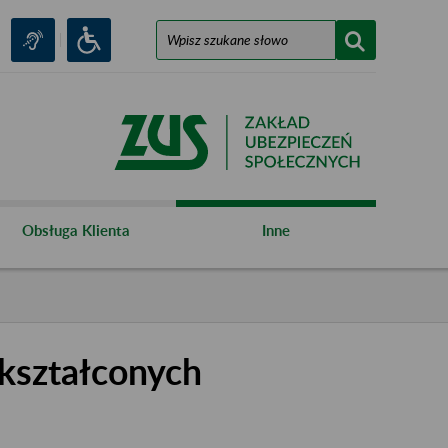
Obsługa Klienta
Inne
kształconych