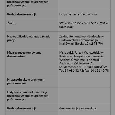
Dokumentacja pracownicza
992700/611/557/2017-SAK; 2017-
00064009
Zakład Remontowo - Budowlany
Budownictwa Komunalnego –
Kraków, ul. Barska 12 (1973-79)
Małopolski Urząd Wojewódzki w
Krakowie Delegatura w Tarnowie
Wydział Organizacji i Kontroli
Archiwum Zakładowe, Al.
Solidarności 5-9, 33-100 TARNÓW
Tel. 14 696 32 72; fax. 14 621 40 78
dokumentacja pracownicza