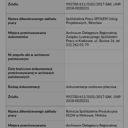
992700/611/3101/2017-SAK, UNP:
2018-0020231
Spółdzielnia Pracy SPOŁEM Usług
Projektowych, Wrocław
Archiwum Delegatury Regionalnej
Związku Lustracyjnego Spółdzielni
Pracy w Krakowie, ul. Skośna 16, tel.
(12) 262-01-79
dokumentacja osobowo-płacowa
992700/611/3101/2017-SAK, UNP:
2018-0020231
Rolnicza Spółdzielnia Produkcyjna
PLON w Mirkowie, Mirków
Archiwum Delegatury Regionalnej