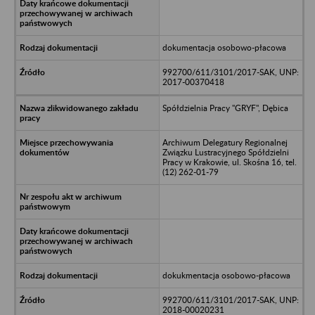
dokumentacja osobowo-płacowa
992700/611/3101/2017-SAK, UNP:
2017-00370418
Spółdzielnia Pracy "GRYF", Dębica
Archiwum Delegatury Regionalnej
Związku Lustracyjnego Spółdzielni
Pracy w Krakowie, ul. Skośna 16, tel.
(12) 262-01-79
dokukmentacja osobowo-płacowa
992700/611/3101/2017-SAK, UNP:
2018-00020231