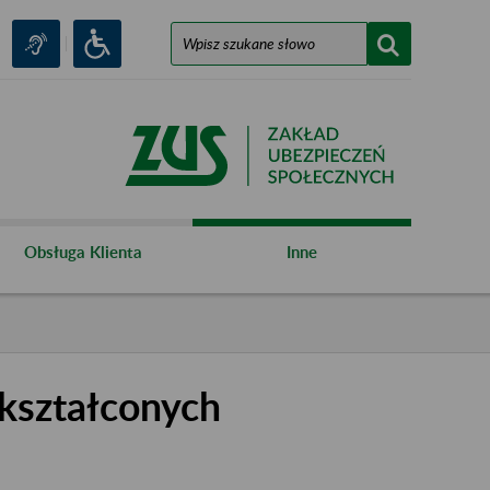
Obsługa Klienta
Inne
kształconych