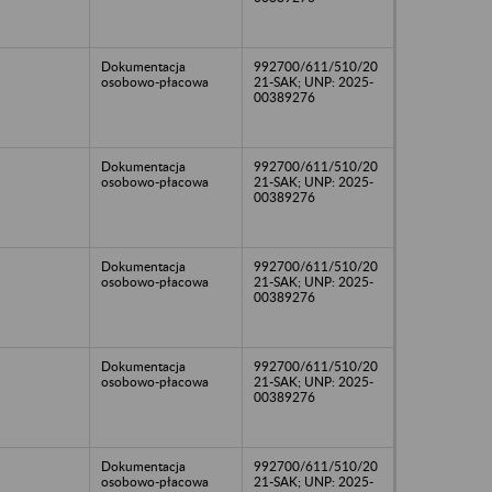
Dokumentacja
992700/611/510/20
osobowo-płacowa
21-SAK; UNP: 2025-
00389276
Dokumentacja
992700/611/510/20
osobowo-płacowa
21-SAK; UNP: 2025-
00389276
Dokumentacja
992700/611/510/20
osobowo-płacowa
21-SAK; UNP: 2025-
00389276
Dokumentacja
992700/611/510/20
osobowo-płacowa
21-SAK; UNP: 2025-
00389276
Dokumentacja
992700/611/510/20
osobowo-płacowa
21-SAK; UNP: 2025-