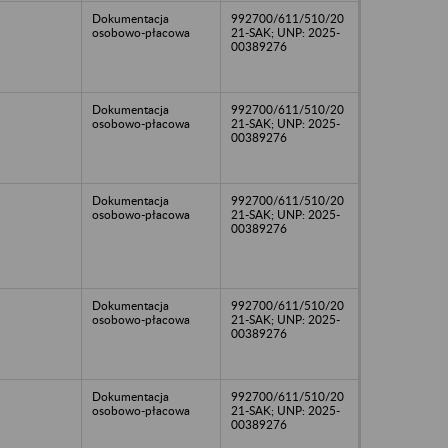
Dokumentacja
992700/611/510/20
osobowo-płacowa
21-SAK; UNP: 2025-
00389276
Dokumentacja
992700/611/510/20
osobowo-płacowa
21-SAK; UNP: 2025-
00389276
Dokumentacja
992700/611/510/20
osobowo-płacowa
21-SAK; UNP: 2025-
00389276
Dokumentacja
992700/611/510/20
osobowo-płacowa
21-SAK; UNP: 2025-
00389276
Dokumentacja
992700/611/510/20
osobowo-płacowa
21-SAK; UNP: 2025-
00389276