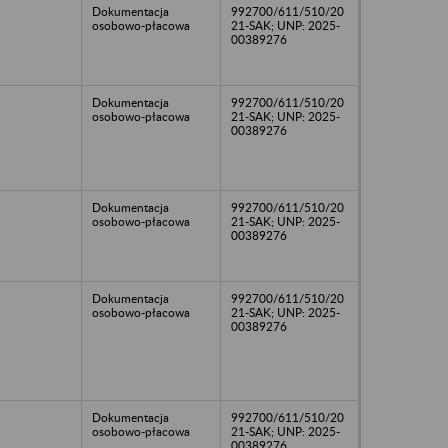
Dokumentacja
992700/611/510/20
osobowo-płacowa
21-SAK; UNP: 2025-
00389276
Dokumentacja
992700/611/510/20
osobowo-płacowa
21-SAK; UNP: 2025-
00389276
Dokumentacja
992700/611/510/20
osobowo-płacowa
21-SAK; UNP: 2025-
00389276
Dokumentacja
992700/611/510/20
osobowo-płacowa
21-SAK; UNP: 2025-
00389276
Dokumentacja
992700/611/510/20
osobowo-płacowa
21-SAK; UNP: 2025-
00389276