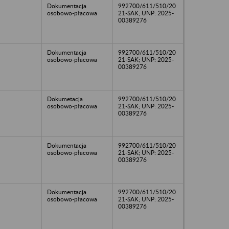
Dokumentacja
992700/611/510/20
osobowo-płacowa
21-SAK; UNP: 2025-
00389276
Dokumentacja
992700/611/510/20
osobowo-płacowa
21-SAK; UNP: 2025-
00389276
Dokumetacja
992700/611/510/20
osobowo-płacowa
21-SAK; UNP: 2025-
00389276
Dokumentacja
992700/611/510/20
osobowo-płacowa
21-SAK; UNP: 2025-
00389276
Dokumentacja
992700/611/510/20
osobowo-płacowa
21-SAK; UNP: 2025-
00389276