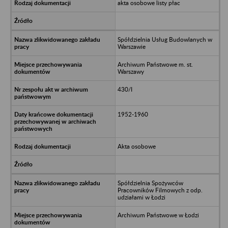
akta osobowe listy płac
Spółdzielnia Usług Budowlanych w
Warszawie
Archiwum Państwowe m. st.
Warszawy
430/I
1952-1960
Akta osobowe
Spółdzielnia Spożywców
Pracowników Filmowych z odp.
udziałami w Łodzi
Archiwum Państwowe w Łodzi