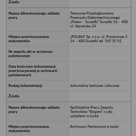
Terenowe Przedsiębiorstwo
Przemysłu Elektrotechnicznego
„Polam – Suwałki” Suwałki 16 – 400
ul. Sejneńska 24
„POLAM” Sp. z o.o. ul. Przytorowa 3
16 – 400 Suwałki tel. 565 35 92
dokumenty kadrowe i płacowe
Spółdzielnia Pracy Zespołu
Techników “Ekspert” z odp.
udziałami w Łodzi
Archiwum Państwowe w Łodzi