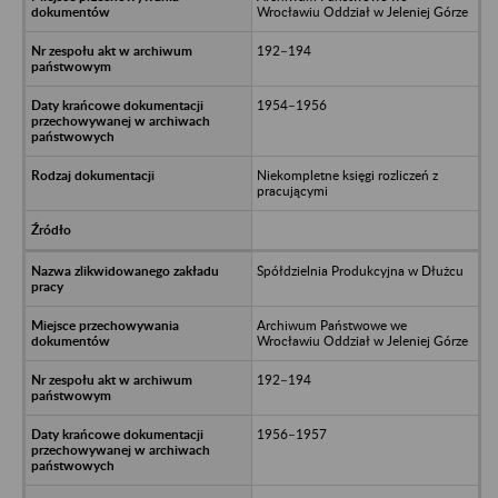
Wrocławiu Oddział w Jeleniej Górze
192–194
1954–1956
Niekompletne księgi rozliczeń z
pracującymi
Spółdzielnia Produkcyjna w Dłużcu
Archiwum Państwowe we
Wrocławiu Oddział w Jeleniej Górze
192–194
1956–1957