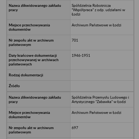
Spółdzielnia Robotnicza
“Współpraca” z odp. udziałami w
Łodzi
Archiwum Państwowe w Łodzi
701
1946-1951
Spółdzielnia Przemysłu Ludowego i
Artystycznego “Zabawka” w Łodzi
Archiwum Państwowe w Łodzi
697