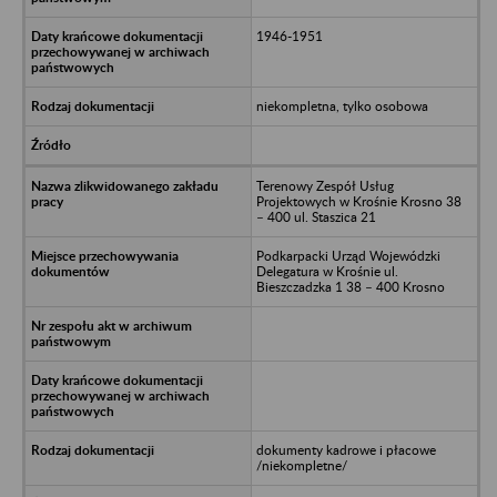
1946-1951
niekompletna, tylko osobowa
Terenowy Zespół Usług
Projektowych w Krośnie Krosno 38
– 400 ul. Staszica 21
Podkarpacki Urząd Wojewódzki
Delegatura w Krośnie ul.
Bieszczadzka 1 38 – 400 Krosno
dokumenty kadrowe i płacowe
/niekompletne/