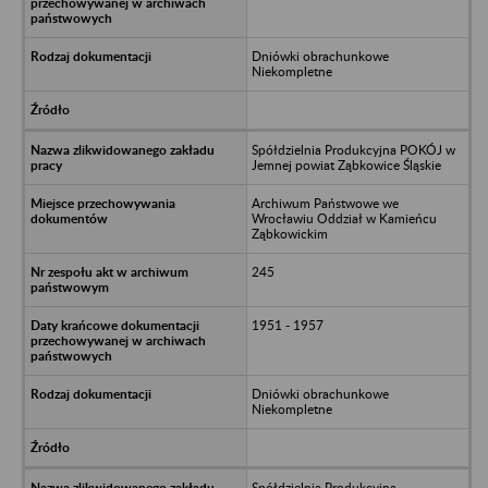
Dniówki obrachunkowe
Niekompletne
Spółdzielnia Produkcyjna POKÓJ w
Jemnej powiat Ząbkowice Śląskie
Archiwum Państwowe we
Wrocławiu Oddział w Kamieńcu
Ząbkowickim
245
1951 - 1957
Dniówki obrachunkowe
Niekompletne
Spółdzielnia Produkcyjna