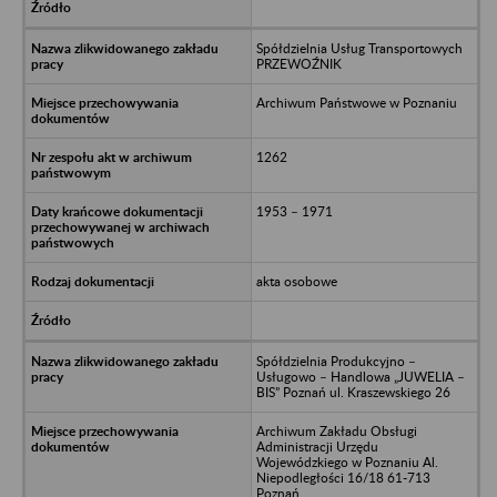
Spółdzielnia Usług Transportowych
PRZEWOŹNIK
Archiwum Państwowe w Poznaniu
1262
1953 – 1971
akta osobowe
Spółdzielnia Produkcyjno –
Usługowo – Handlowa „JUWELIA –
BIS” Poznań ul. Kraszewskiego 26
Archiwum Zakładu Obsługi
Administracji Urzędu
Wojewódzkiego w Poznaniu Al.
Niepodległości 16/18 61-713
Poznań