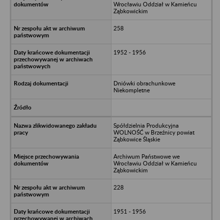
Wrocławiu Oddział w Kamieńcu
Ząbkowickim
258
1952 - 1956
Dniówki obrachunkowe
Niekompletne
Spółdzielnia Produkcyjna
WOLNOŚĆ w Brzeźnicy powiat
Ząbkowice Śląskie
Archiwum Państwowe we
Wrocławiu Oddział w Kamieńcu
Ząbkowickim
228
1951 - 1956