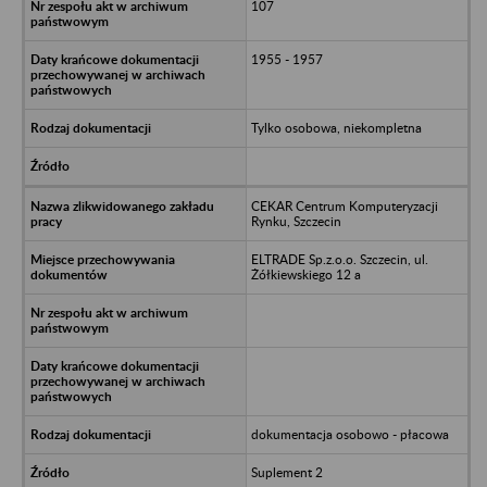
107
1955 - 1957
Tylko osobowa, niekompletna
CEKAR Centrum Komputeryzacji
Rynku, Szczecin
ELTRADE Sp.z.o.o. Szczecin, ul.
Żółkiewskiego 12 a
dokumentacja osobowo - płacowa
Suplement 2