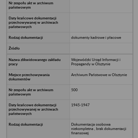
dokumenty kadrowe i płacowe
Wojewódzki Urząd Informacji i
Propagandy w Olsztynie
Archiwum Państwowe w Olsztynie
500
1945-1947
Dokumentacja osobowa
niekompletna , brak dokumentacji
finansowej