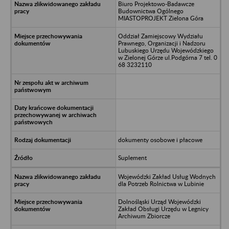
Biuro Projektowo-Badawcze
Budownictwa Ogólnego
MIASTOPROJEKT Zielona Góra
Oddział Zamiejscowy Wydziału
Prawnego, Organizacji i Nadzoru
Lubuskiego Urzędu Wojewódzkiego
w Zielonej Górze ul.Podgórna 7 tel. 0
68 3232110
dokumenty osobowe i płacowe
Suplement
Wojewódzki Zakład Usług Wodnych
dla Potrzeb Rolnictwa w Lubinie
Dolnośląski Urząd Wojewódzki
Zakład Obsługi Urzędu w Legnicy
Archiwum Zbiorcze