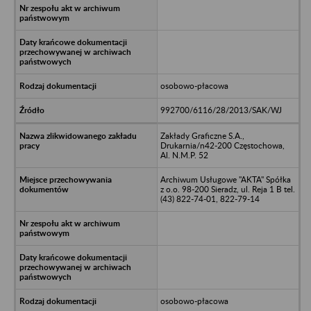
osobowo-płacowa
992700/6116/28/2013/SAK/WJ
Zakłady Graficzne S.A.,
Drukarnia/n42-200 Częstochowa,
Al. N.M.P. 52
Archiwum Usługowe "AKTA" Spółka
z o.o. 98-200 Sieradz, ul. Reja 1 B tel.
(43) 822-74-01, 822-79-14
osobowo-płacowa