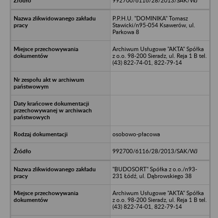
992700/6116/28/2013/SAK/WJ
P.P.H.U. "DOMINIKA" Tomasz
Stawicki/n95-054 Ksawerów, ul.
Parkowa 8
Archiwum Usługowe "AKTA" Spółka
z o.o. 98-200 Sieradz, ul. Reja 1 B tel.
(43) 822-74-01, 822-79-14
osobowo-płacowa
992700/6116/28/2013/SAK/WJ
"BUDOSORT" Spółka z o.o./n93-
231 Łódź, ul. Dąbrowskiego 38
Archiwum Usługowe "AKTA" Spółka
z o.o. 98-200 Sieradz, ul. Reja 1 B tel.
(43) 822-74-01, 822-79-14