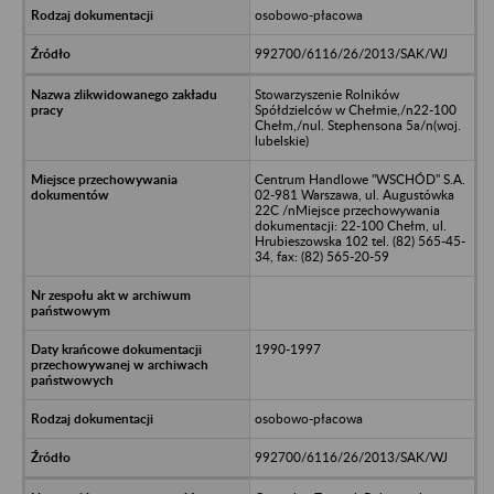
osobowo-płacowa
992700/6116/26/2013/SAK/WJ
Stowarzyszenie Rolników
Spółdzielców w Chełmie,/n22-100
Chełm,/nul. Stephensona 5a/n(woj.
lubelskie)
Centrum Handlowe "WSCHÓD" S.A.
02-981 Warszawa, ul. Augustówka
22C /nMiejsce przechowywania
dokumentacji: 22-100 Chełm, ul.
Hrubieszowska 102 tel. (82) 565-45-
34, fax: (82) 565-20-59
1990-1997
osobowo-płacowa
992700/6116/26/2013/SAK/WJ