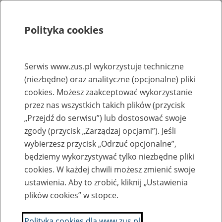
Polityka cookies
Szukaj
Menu
Serwis www.zus.pl wykorzystuje techniczne
(niezbędne) oraz analityczne (opcjonalne) pliki
Rejestry, ewidencje i archiwa
cookies. Możesz zaakceptować wykorzystanie
Baza zlikwidowanych lub
przez nas wszystkich takich plików (przycisk
„Przejdź do serwisu”) lub dostosować swoje
przekształconych zakładów pracy
zgody (przycisk „Zarządzaj opcjami”). Jeśli
wybierzesz przycisk „Odrzuć opcjonalne”,
Nazwa zakładu pracy:
będziemy wykorzystywać tylko niezbędne pliki
cookies. W każdej chwili możesz zmienić swoje
ustawienia. Aby to zrobić, kliknij „Ustawienia
plików cookies” w stopce.
SZUKAJ
Polityka cookies dla www.zus.pl