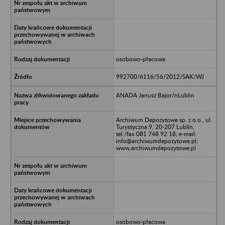
osobowo-płacowa
992700/6116/56/2012/SAK/WJ
ANADA Janusz Bajor/nLublin
Archiwum Depozytowe sp. z o.o., ul.
Turystyczna 9, 20-207 Lublin,
tel./fax 081 748 92 18; e-mail:
info@archiwumdepozytowe.pl;
www.archiwumdepozytowe.pl
osobowo-płacowa