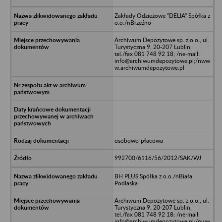
Zakłady Odzieżowe "DELIA" Spółka z
o.o./nBrzeźno
Archiwum Depozytowe sp. z o.o., ul.
Turystyczna 9, 20-207 Lublin,
tel./fax 081 748 92 18; /ne-mail:
info@archiwumdepozytowe.pl;/nww
w.archiwumdepozytowe.pl
osobowo-płacowa
992700/6116/56/2012/SAK/WJ
BH PLUS Spółka z o.o./nBiała
Podlaska
Archiwum Depozytowe sp. z o.o., ul.
Turystyczna 9, 20-207 Lublin,
tel./fax 081 748 92 18; /ne-mail:
info@archiwumdepozytowe.pl;/nww