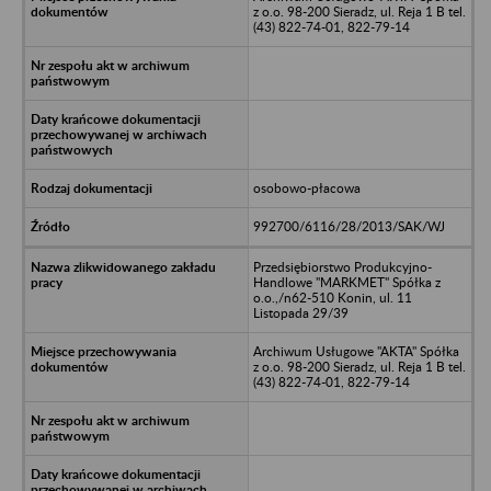
z o.o. 98-200 Sieradz, ul. Reja 1 B tel.
(43) 822-74-01, 822-79-14
osobowo-płacowa
992700/6116/28/2013/SAK/WJ
Przedsiębiorstwo Produkcyjno-
Handlowe "MARKMET" Spółka z
o.o.,/n62-510 Konin, ul. 11
Listopada 29/39
Archiwum Usługowe "AKTA" Spółka
z o.o. 98-200 Sieradz, ul. Reja 1 B tel.
(43) 822-74-01, 822-79-14