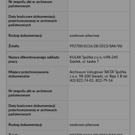
osobowo-płacowa
992700/6116/28/2013/SAK/WJ
KULAK Spółka z o.o./n98-240
Szadek, ul. Łaska 7
Archiwum Usługowe "AKTA" Spółka
z o.o. 98-200 Sieradz, ul. Reja 1 B tel.
(43) 822-74-01, 822-79-14
osobowo-płacowa