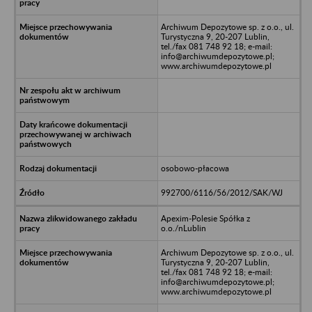
Archiwum Depozytowe sp. z o.o., ul.
Turystyczna 9, 20-207 Lublin,
tel./fax 081 748 92 18; e-mail:
info@archiwumdepozytowe.pl;
www.archiwumdepozytowe.pl
osobowo-płacowa
992700/6116/56/2012/SAK/WJ
Apexim-Polesie Spółka z
o.o./nLublin
Archiwum Depozytowe sp. z o.o., ul.
Turystyczna 9, 20-207 Lublin,
tel./fax 081 748 92 18; e-mail:
info@archiwumdepozytowe.pl;
www.archiwumdepozytowe.pl