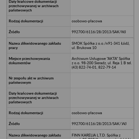
osobowo-płacowa
992700/6116/28/2013/SAK/WJ
SMOK Spółka z o.o./n91-341 Łódź,
ul. Brukowa 10
Archiwum Usługowe "AKTA" Spółka
z o.o. 98-200 Sieradz, ul. Reja 1 B tel.
(43) 822-74-01, 822-79-14
osobowo-płacowa
992700/6116/28/2013/SAK/.WJ
FINN KARELIA L.T.D. Spółka z