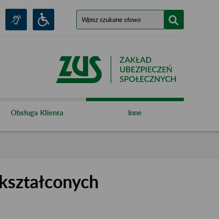
Obsługa Klienta
Inne
kształconych