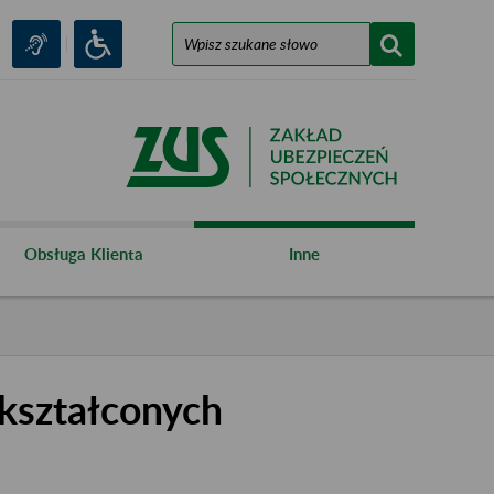
Obsługa Klienta
Inne
kształconych