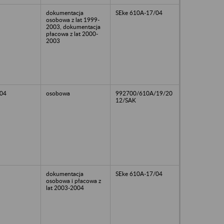
dokumentacja
SEke 610A-17/04
osobowa z lat 1999-
2003, dokumentacja
płacowa z lat 2000-
2003
04
osobowa
992700/610A/19/20
12/SAK
dokumentacja
SEke 610A-17/04
osobowa i płacowa z
lat 2003-2004