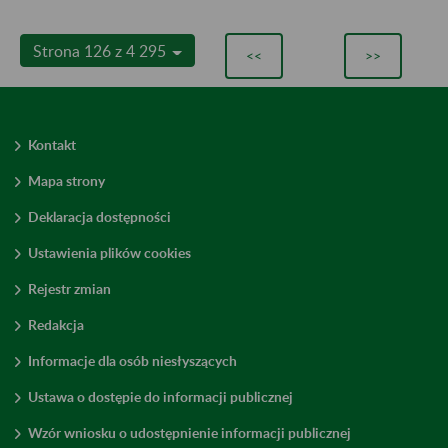
Strona 126 z 4 295
<<
>>
Kontakt
Mapa strony
Deklaracja dostępności
Ustawienia plików cookies
Rejestr zmian
Redakcja
Informacje dla osób niesłyszących
Ustawa o dostępie do informacji publicznej
Wzór wniosku o udostępnienie informacji publicznej