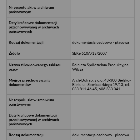
dokumentacja osobowo - płacowa
SEKe 610A/13/2007
Rolnicza Spółdzielnia Produkcyjna -
Wilcza
Arch-Dok sp. z o.o.,43-300 Bielsko-
Biała, ul. Siemiradzkiego 19/13, tel.
033 811 46 45, 606 383 041
dokumentacja osobowo - płacowa