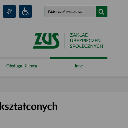
Obsługa Klienta
Inne
kształconych