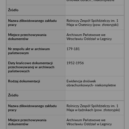
Rolniczy Zespół Spółdzielczy im. 1
Maja w Osetnicy (pow. złotoryjski)
Archiwum Państwowe we
Wrocławiu Oddział w Legnicy
179-181
1952-1956
Ewidencja dniówek
obrachunkowych- niekompletne
Rolniczy Zespół Spółdzielczy im. 1
Maja w Łaźnikach (pow. złotoryjski)
Archiwum Państwowe we
Wrocławiu Oddział w Legnicy