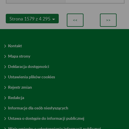
Strona 1579 z 4 295
<<
>>
Kontakt
Mapa strony
Deklaracja dostępności
Ustawienia plików cookies
Rejestr zmian
Redakcja
Informacje dla osób niesłyszących
Ustawa o dostępie do informacji publicznej
Wzór wniosku o udostępnienie informacji publicznej