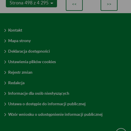
Strona 498 z 4 295
<<
>>
Kontakt
Mapa strony
Deklaracja dostępności
Ustawienia plików cookies
Rejestr zmian
Redakcja
Informacje dla osób niesłyszących
Ustawa o dostępie do informacji publicznej
Wzór wniosku o udostępnienie informacji publicznej