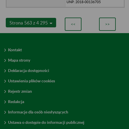
UNP: 2018-00136705
Strona 563 z 4 295
<<
>>
Kontakt
Mapa strony
Deklaracja dostępności
Ustawienia plików cookies
Rejestr zmian
Redakcja
Informacje dla osób niesłyszących
Ustawa o dostępie do informacji publicznej