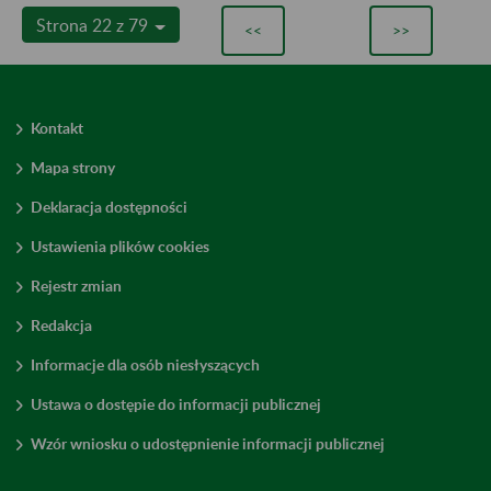
Strona 22 z 79
<<
>>
Kontakt
Mapa strony
Deklaracja dostępności
Ustawienia plików cookies
Rejestr zmian
Redakcja
Informacje dla osób niesłyszących
Ustawa o dostępie do informacji publicznej
Wzór wniosku o udostępnienie informacji publicznej