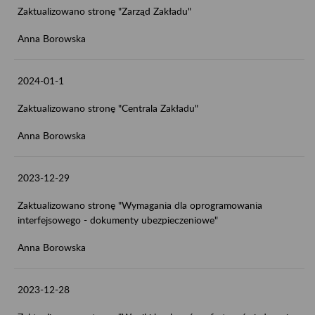
Zaktualizowano stronę "Zarząd Zakładu"
Anna Borowska
2024-01-1
Zaktualizowano stronę "Centrala Zakładu"
Anna Borowska
2023-12-29
Zaktualizowano stronę "Wymagania dla oprogramowania
interfejsowego - dokumenty ubezpieczeniowe"
Anna Borowska
2023-12-28