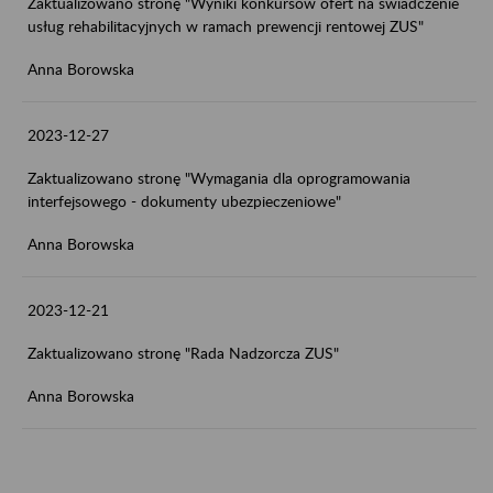
Zaktualizowano stronę "Wyniki konkursów ofert na świadczenie
usług rehabilitacyjnych w ramach prewencji rentowej ZUS"
Anna Borowska
2023-12-27
Zaktualizowano stronę "Wymagania dla oprogramowania
interfejsowego - dokumenty ubezpieczeniowe"
Anna Borowska
2023-12-21
Zaktualizowano stronę "Rada Nadzorcza ZUS"
Anna Borowska