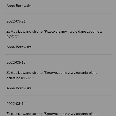
Anna Borowska
2022-03-21
Zaktualizowano stronę "Przetwarzamy Twoje dane zgodnie z
RODO"
Anna Borowska
2022-03-15
Zaktualizowano stronę "Sprawozdanie z wykonania planu
działalności ZUS"
Anna Borowska
2022-03-14
Zaktualizowano stronę "Sprawozdanie z wykonania planu