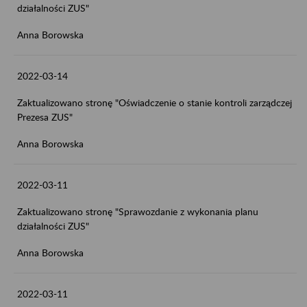
działalności ZUS"
Anna Borowska
2022-03-14
Zaktualizowano stronę "Oświadczenie o stanie kontroli zarządczej
Prezesa ZUS"
Anna Borowska
2022-03-11
Zaktualizowano stronę "Sprawozdanie z wykonania planu
działalności ZUS"
Anna Borowska
2022-03-11