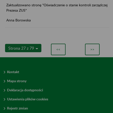
Zaktualizowano stronę "Oświadczenie o stanie kontroli zarządczej
Prezesa ZUS"
Anna Borowska
Strona 27 z 79
<<
>>
Kontakt
Mapa strony
Deklaracja dostępności
Ustawienia plików cookies
Rejestr zmian