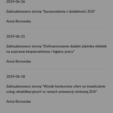
2019-06-26
Zaktualizowano stronę "Sprawozdania z działalności ZUS"
Anna Borowska
2019-06-25
Zaktualizowano stronę "Dofinansowanie działań płatnika składek
na poprawę bezpieczeństwa i higieny pracy"
Anna Borowska
2019-06-18
Zaktualizowano stronę "Wyniki konkursów ofert na świadczenie
usług rehabilitacyjnych w ramach prewencji rentowej ZUS"
Anna Borowska