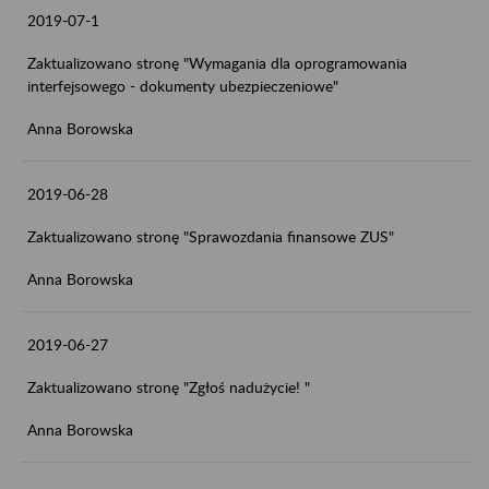
2019-07-1
Zaktualizowano stronę "Wymagania dla oprogramowania
interfejsowego - dokumenty ubezpieczeniowe"
Anna Borowska
2019-06-28
Zaktualizowano stronę "Sprawozdania finansowe ZUS"
Anna Borowska
2019-06-27
Zaktualizowano stronę "Zgłoś nadużycie! "
Anna Borowska