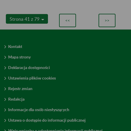
Strona 41 z 79
<<
>>
Kontakt
Mapa strony
Deklaracja dostępności
Ustawienia plików cookies
Rejestr zmian
Redakcja
Informacje dla osób niesłyszących
Ustawa o dostępie do informacji publicznej
Wzór wniosku o udostępnienie informacji publicznej