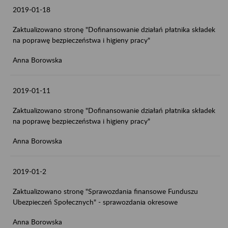
2019-01-18
Zaktualizowano stronę "Dofinansowanie działań płatnika składek
na poprawę bezpieczeństwa i higieny pracy"
Anna Borowska
2019-01-11
Zaktualizowano stronę "Dofinansowanie działań płatnika składek
na poprawę bezpieczeństwa i higieny pracy"
Anna Borowska
2019-01-2
Zaktualizowano stronę "Sprawozdania finansowe Funduszu
Ubezpieczeń Społecznych" - sprawozdania okresowe
Anna Borowska