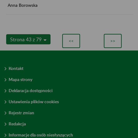
Anna Borowska
Strona 43 z 79
<<
>>
Kontakt
Mapa strony
Deklaracja dostępności
Ustawienia plików cookies
Rejestr zmian
Redakcja
Informacje dla osób niesłyszących