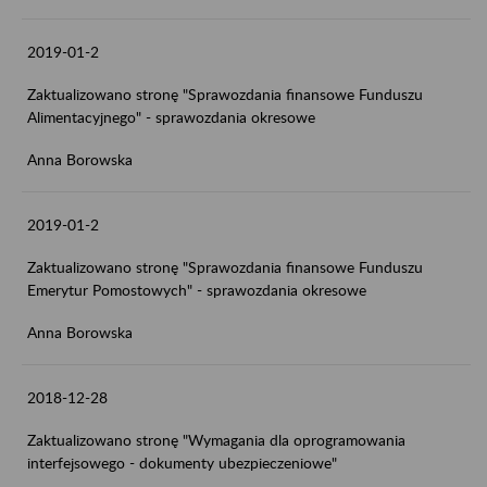
2019-01-2
Zaktualizowano stronę "Sprawozdania finansowe Funduszu
Alimentacyjnego" - sprawozdania okresowe
Anna Borowska
2019-01-2
Zaktualizowano stronę "Sprawozdania finansowe Funduszu
Emerytur Pomostowych" - sprawozdania okresowe
Anna Borowska
2018-12-28
Zaktualizowano stronę "Wymagania dla oprogramowania
interfejsowego - dokumenty ubezpieczeniowe"