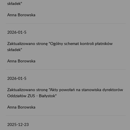
składek"
Anna Borowska
2026-01-5
Zaktualizowano stronę "Ogólny schemat kontroli płatników
składek"
Anna Borowska
2026-01-5
Zaktualizowano stronę "Akty powołań na stanowiska dyrektorów
Oddziałów ZUS - Białystok"
Anna Borowska
2025-12-23