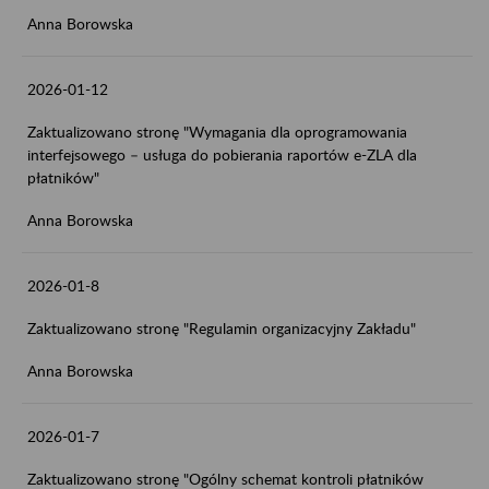
Anna Borowska
2026-01-12
Zaktualizowano stronę "Wymagania dla oprogramowania
interfejsowego – usługa do pobierania raportów e-ZLA dla
płatników"
Anna Borowska
2026-01-8
Zaktualizowano stronę "Regulamin organizacyjny Zakładu"
Anna Borowska
2026-01-7
Zaktualizowano stronę "Ogólny schemat kontroli płatników