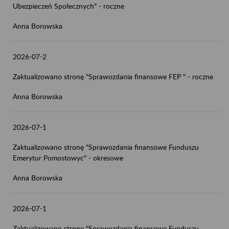
Ubezpieczeń Społecznych" - roczne
Anna Borowska
2026-07-2
Zaktualizowano stronę "Sprawozdania finansowe FEP " - roczne
Anna Borowska
2026-07-1
Zaktualizowano stronę "Sprawozdania finansowe Funduszu
Emerytur Pomostowyc" - okresowe
Anna Borowska
2026-07-1
Zaktualizowano stronę "Sprawozdania finansowe Funduszu