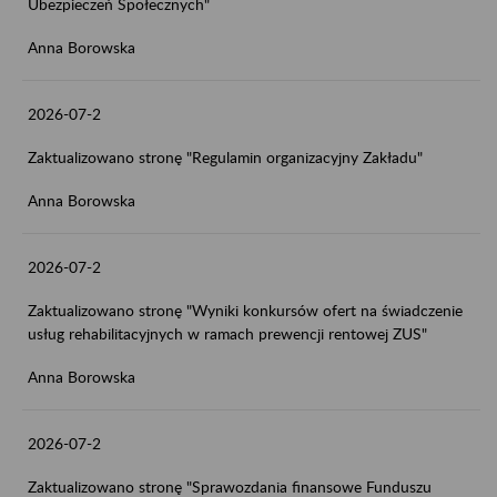
Ubezpieczeń Społecznych"
Anna Borowska
2026-07-2
Zaktualizowano stronę "Regulamin organizacyjny Zakładu"
Anna Borowska
2026-07-2
Zaktualizowano stronę "Wyniki konkursów ofert na świadczenie
usług rehabilitacyjnych w ramach prewencji rentowej ZUS"
Anna Borowska
2026-07-2
Zaktualizowano stronę "Sprawozdania finansowe Funduszu