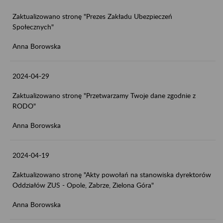
Zaktualizowano stronę "Prezes Zakładu Ubezpieczeń
Społecznych"
Anna Borowska
2024-04-29
Zaktualizowano stronę "Przetwarzamy Twoje dane zgodnie z
RODO"
Anna Borowska
2024-04-19
Zaktualizowano stronę "Akty powołań na stanowiska dyrektorów
Oddziałów ZUS - Opole, Zabrze, Zielona Góra"
Anna Borowska