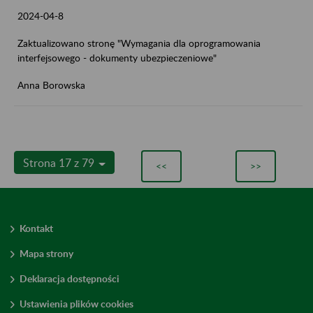
2024-04-8
Zaktualizowano stronę "Wymagania dla oprogramowania
interfejsowego - dokumenty ubezpieczeniowe"
Anna Borowska
Strona 17 z 79
<<
>>
Kontakt
Mapa strony
Deklaracja dostępności
Ustawienia plików cookies