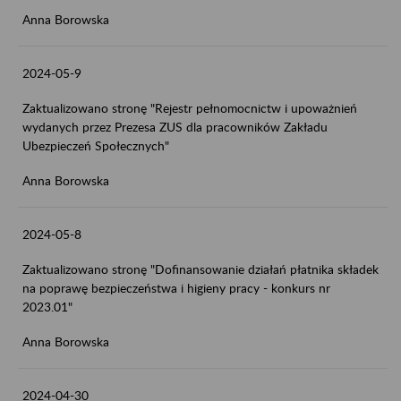
Anna Borowska
2024-05-9
Zaktualizowano stronę "Rejestr pełnomocnictw i upoważnień
wydanych przez Prezesa ZUS dla pracowników Zakładu
Ubezpieczeń Społecznych"
Anna Borowska
2024-05-8
Zaktualizowano stronę "Dofinansowanie działań płatnika składek
na poprawę bezpieczeństwa i higieny pracy - konkurs nr
2023.01"
Anna Borowska
2024-04-30