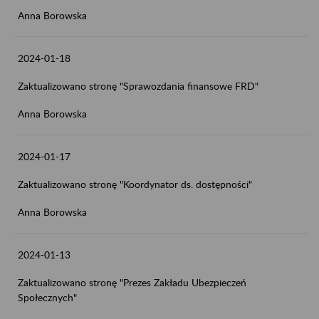
Anna Borowska
2024-01-18
Zaktualizowano stronę "Sprawozdania finansowe FRD"
Anna Borowska
2024-01-17
Zaktualizowano stronę "Koordynator ds. dostępności"
Anna Borowska
2024-01-13
Zaktualizowano stronę "Prezes Zakładu Ubezpieczeń
Społecznych"