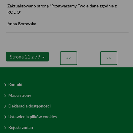
Zaktualizowano stronę "Przetwarzamy Twoje dane zgodnie z
RODO"
Anna Borowska
Strona 21 z 79
<<
>>
Kontakt
Mapa strony
Deklaracja dostępności
Ustawienia plików cookies
Rejestr zmian