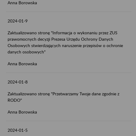
Anna Borowska
2024-01-9
Zaktualizowano stronę "Informacja o wykonaniu przez ZUS
prawomocnych decyzji Prezesa Urzędu Ochrony Danych
Osobowych stwierdzających naruszenie przepisów o ochronie
danych osobowych"
Anna Borowska
2024-01-8
Zaktualizowano stronę "Przetwarzamy Twoje dane zgodnie z
RODO"
Anna Borowska
2024-01-5