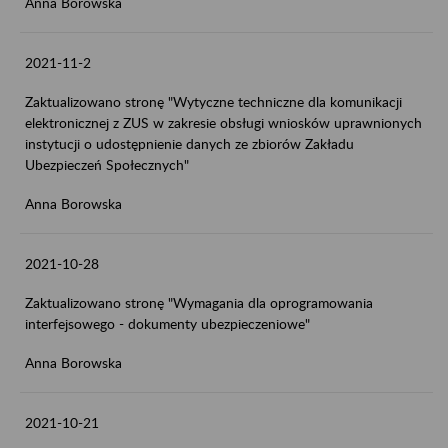
Anna Borowska
2021-11-2
Zaktualizowano stronę "Wytyczne techniczne dla komunikacji
elektronicznej z ZUS w zakresie obsługi wniosków uprawnionych
instytucji o udostępnienie danych ze zbiorów Zakładu
Ubezpieczeń Społecznych"
Anna Borowska
2021-10-28
Zaktualizowano stronę "Wymagania dla oprogramowania
interfejsowego - dokumenty ubezpieczeniowe"
Anna Borowska
2021-10-21