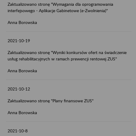
Zaktualizowano stronę "Wymagania dla oprogramowania
interfejsowego - Aplikacje Gabinetowe (e-Zwolnienia)"
Anna Borowska
2021-10-19
Zaktualizowano stronę "Wyniki konkursów ofert na świadczenie
usług rehabilitacyjnych w ramach prewencji rentowej ZUS"
Anna Borowska
2021-10-12
Zaktualizowano stronę "Plany finansowe ZUS"
Anna Borowska
2021-10-8