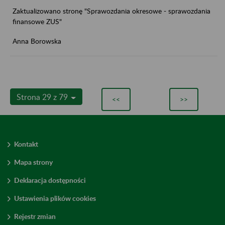
Zaktualizowano stronę "Sprawozdania okresowe - sprawozdania
finansowe ZUS"
Anna Borowska
Strona 29 z 79
<<
>>
Kontakt
Mapa strony
Deklaracja dostępności
Ustawienia plików cookies
Rejestr zmian