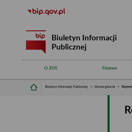
Biuletyn Informacji
Publicznej
O ZUS
Finanse
Biuletyn Informacji Publicznej
Strona główna
Rejest
R