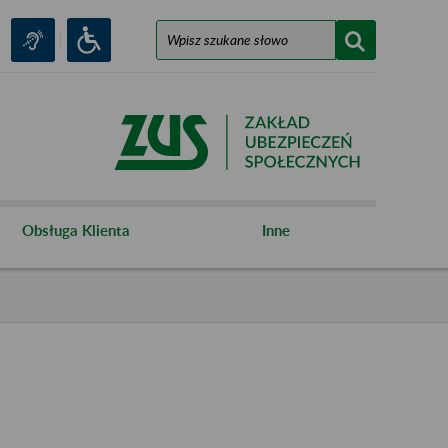
Obsługa Klienta
Inne