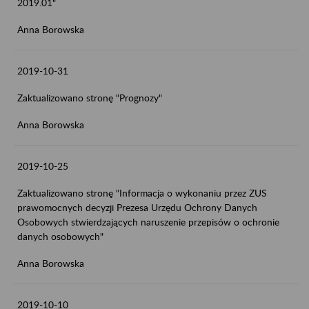
2019.01"
Anna Borowska
2019-10-31
Zaktualizowano stronę "Prognozy"
Anna Borowska
2019-10-25
Zaktualizowano stronę "Informacja o wykonaniu przez ZUS
prawomocnych decyzji Prezesa Urzędu Ochrony Danych
Osobowych stwierdzających naruszenie przepisów o ochronie
danych osobowych"
Anna Borowska
2019-10-10