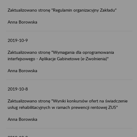
Zaktualizowano stronę "Regulamin organizacyjny Zakładu"
Anna Borowska
2019-10-9
Zaktualizowano stronę "Wymagania dla oprogramowania
interfejsowego - Aplikacje Gabinetowe (e-Zwolnienia)"
Anna Borowska
2019-10-8
Zaktualizowano stronę "Wyniki konkursów ofert na świadczenie
usług rehabilitacyjnych w ramach prewencji rentowej ZUS"
Anna Borowska