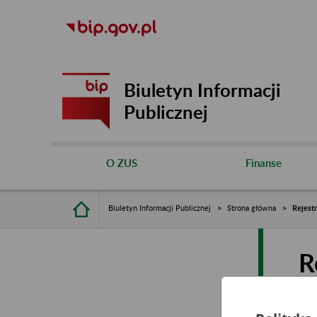
Biuletyn Informacji
Publicznej
O ZUS
Finanse
Biuletyn Informacji Publicznej
Strona główna
Rejest
R