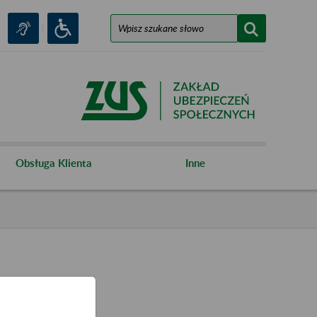
Obsługa Klienta
Inne