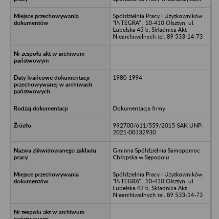
Spółdzielnia Pracy i Użytkowników
"INTEGRA" , 10-410 Olsztyn, ul.
Lubelska 43 b, Składnica Akt
Niearchiwalnych tel. 89 533-14-73
1980-1994
Dokumentacja firmy
992700/611/559/2015-SAK UNP:
2021-00132930
Gminna Spółdzielnia Samopomoc
Chłopska w Sępopolu
Spółdzielnia Pracy i Użytkowników
"INTEGRA" , 10-410 Olsztyn, ul.
Lubelska 43 b, Składnica Akt
Niearchiwalnych tel. 89 533-14-73