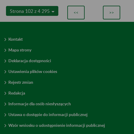
Strona 102 z 4 295
<<
>>
Kontakt
Mapa strony
Deklaracja dostępności
Ustawienia plików cookies
Rejestr zmian
Redakcja
Informacje dla osób niesłyszących
Ustawa o dostępie do informacji publicznej
Wzór wniosku o udostępnienie informacji publicznej