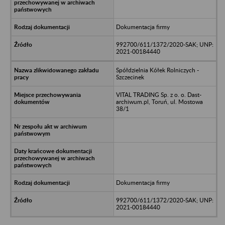
Dokumentacja firmy
992700/611/1372/2020-SAK; UNP:
2021-00184440
Spółdzielnia Kółek Rolniczych -
Szczecinek
VITAL TRADING Sp. z o. o. Dast-
archiwum.pl, Toruń, ul. Mostowa
38/1
Dokumentacja firmy
992700/611/1372/2020-SAK; UNP:
2021-00184440