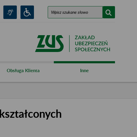
Obsługa Klienta
Inne
kształconych