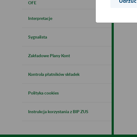
Odrzuć
OFE
Interpretacje
Sygnalista
Zakładowe Plany Kont
Kontrola płatników składek
Polityka cookies
Instrukcja korzystania z BIP ZUS