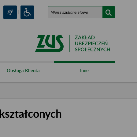
Obsługa Klienta
Inne
kształconych