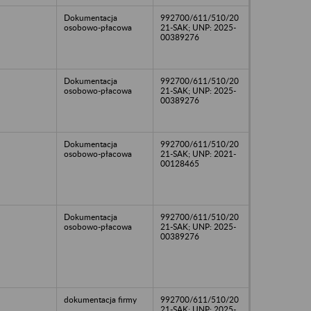
Dokumentacja
992700/611/510/20
osobowo-płacowa
21-SAK; UNP: 2025-
00389276
Dokumentacja
992700/611/510/20
osobowo-płacowa
21-SAK; UNP: 2025-
00389276
Dokumentacja
992700/611/510/20
osobowo-płacowa
21-SAK; UNP: 2021-
00128465
Dokumentacja
992700/611/510/20
osobowo-płacowa
21-SAK; UNP: 2025-
00389276
dokumentacja firmy
992700/611/510/20
21-SAK; UNP: 2025-