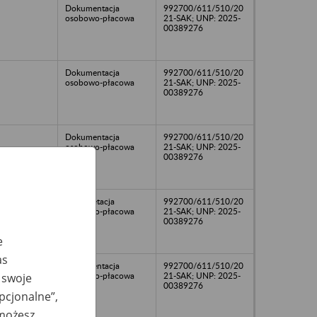
Dokumentacja
992700/611/510/20
osobowo-płacowa
21-SAK; UNP: 2025-
00389276
Dokumentacja
992700/611/510/20
osobowo-płacowa
21-SAK; UNP: 2025-
00389276
Dokumentacja
992700/611/510/20
osobowo-płacowa
21-SAK; UNP: 2025-
00389276
Dokumetacja
992700/611/510/20
osobowo-płacowa
21-SAK; UNP: 2025-
00389276
e
as
Dokumentacja
992700/611/510/20
osobowo-płacowa
21-SAK; UNP: 2025-
 swoje
00389276
opcjonalne”,
 możesz