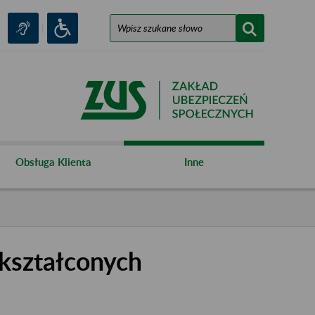
Obsługa Klienta
Inne
kształconych