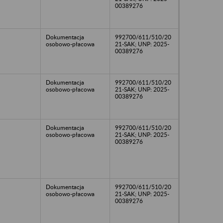
00389276
Dokumentacja
992700/611/510/20
osobowo-płacowa
21-SAK; UNP: 2025-
00389276
Dokumentacja
992700/611/510/20
osobowo-płacowa
21-SAK; UNP: 2025-
00389276
Dokumentacja
992700/611/510/20
osobowo-płacowa
21-SAK; UNP: 2025-
00389276
Dokumentacja
992700/611/510/20
osobowo-płacowa
21-SAK; UNP: 2025-
00389276