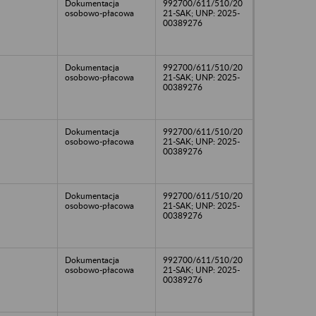
Dokumentacja
992700/611/510/20
osobowo-płacowa
21-SAK; UNP: 2025-
00389276
Dokumentacja
992700/611/510/20
osobowo-płacowa
21-SAK; UNP: 2025-
00389276
Dokumentacja
992700/611/510/20
osobowo-płacowa
21-SAK; UNP: 2025-
00389276
Dokumentacja
992700/611/510/20
osobowo-płacowa
21-SAK; UNP: 2025-
00389276
Dokumentacja
992700/611/510/20
osobowo-płacowa
21-SAK; UNP: 2025-
00389276