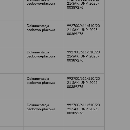
osobowo-płacowa
21-SAK; UNP: 2025-
00389276
Dokumentacja
992700/611/510/20
osobowo-płacowa
21-SAK; UNP: 2025-
00389276
Dokumentacja
992700/611/510/20
osobowo-płacowa
21-SAK; UNP: 2025-
00389276
Dokumentacja
992700/611/510/20
osobowo-płacowa
21-SAK; UNP: 2025-
00389276
Dokumentacja
992700/611/510/20
osobowo-płacowa
21-SAK; UNP: 2025-
00389276