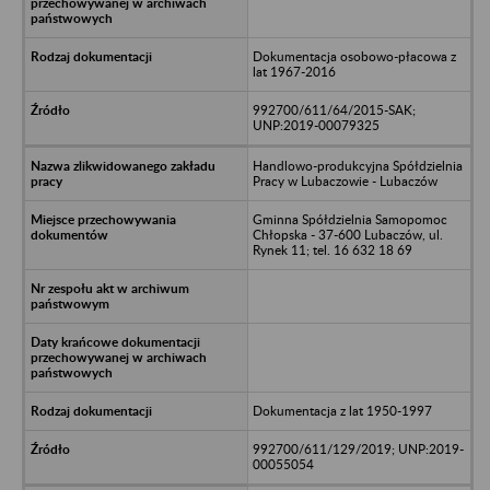
Dokumentacja osobowo-płacowa z
lat 1967-2016
992700/611/64/2015-SAK;
UNP:2019-00079325
Handlowo-produkcyjna Spółdzielnia
Pracy w Lubaczowie - Lubaczów
Gminna Spółdzielnia Samopomoc
Chłopska - 37-600 Lubaczów, ul.
Rynek 11; tel. 16 632 18 69
Dokumentacja z lat 1950-1997
992700/611/129/2019; UNP:2019-
00055054