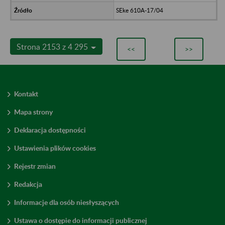
SEke 610A-17/04
Strona 2153 z 4 295
<<
>>
Kontakt
Mapa strony
Deklaracja dostępności
Ustawienia plików cookies
Rejestr zmian
Redakcja
Informacje dla osób niesłyszących
Ustawa o dostępie do informacji publicznej