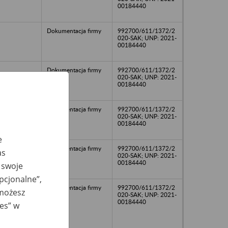
00184440
Dokumentacja firmy
992700/611/1372/2
020-SAK; UNP: 2021-
00184440
Dokumentacja firmy
992700/611/1372/2
020-SAK; UNP: 2021-
00184440
Dokumentacja firmy
992700/611/1372/2
020-SAK; UNP: 2021-
00184440
e
Dokumentacja firmy
992700/611/1372/2
as
020-SAK; UNP: 2021-
00184440
 swoje
opcjonalne”,
Dokumentacja firmy
992700/611/1372/2
 możesz
020-SAK; UNP: 2021-
00184440
ies” w