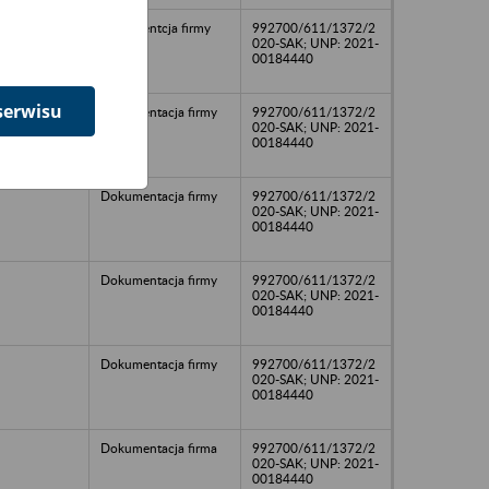
Dokumentcja firmy
992700/611/1372/2
020-SAK; UNP: 2021-
00184440
serwisu
Dokumentacja firmy
992700/611/1372/2
020-SAK; UNP: 2021-
00184440
Dokumentacja firmy
992700/611/1372/2
020-SAK; UNP: 2021-
00184440
Dokumentacja firmy
992700/611/1372/2
020-SAK; UNP: 2021-
00184440
Dokumentacja firmy
992700/611/1372/2
020-SAK; UNP: 2021-
00184440
Dokumentacja firma
992700/611/1372/2
020-SAK; UNP: 2021-
00184440