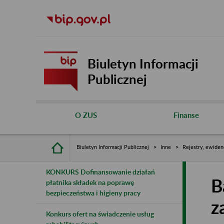
Biuletyn Informacji
Publicznej
O ZUS
Finanse
Biuletyn Informacji Publicznej
Inne
Rejestry, ewiden
KONKURS Dofinansowanie działań
B
płatnika składek na poprawę
bezpieczeństwa i higieny pracy
z
Konkurs ofert na świadczenie usług