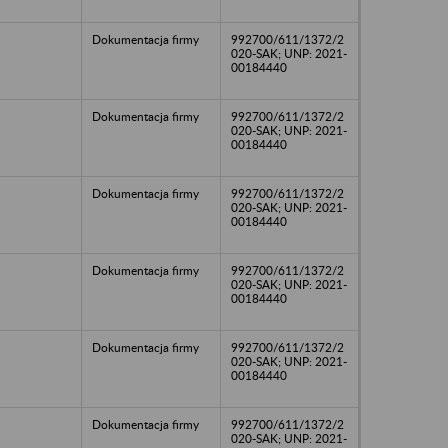
Dokumentacja firmy
992700/611/1372/2
020-SAK; UNP: 2021-
00184440
Dokumentacja firmy
992700/611/1372/2
020-SAK; UNP: 2021-
00184440
Dokumentacja firmy
992700/611/1372/2
020-SAK; UNP: 2021-
00184440
Dokumentacja firmy
992700/611/1372/2
020-SAK; UNP: 2021-
00184440
Dokumentacja firmy
992700/611/1372/2
020-SAK; UNP: 2021-
00184440
Dokumentacja firmy
992700/611/1372/2
020-SAK; UNP: 2021-