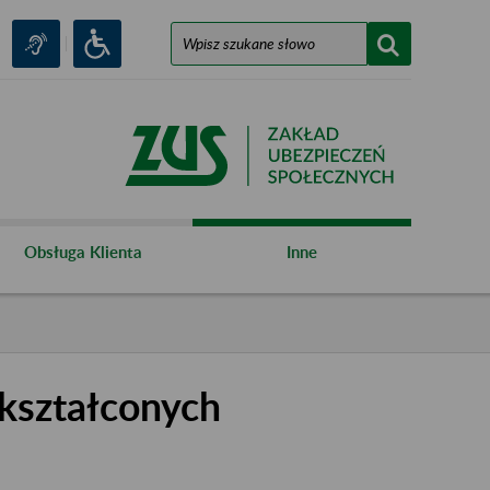
Obsługa Klienta
Inne
kształconych