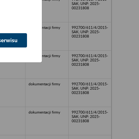
SAK; UNP: 2025-
00231808
dokumentacji firmy
992700/611/4/2015-
SAK; UNP: 2025-
00231808
serwisu
dokumentacji firmy
992700/611/4/2015-
SAK; UNP: 2025-
00231808
dokumentacji firmy
992700/611/4/2015-
SAK; UNP: 2025-
00231808
dokumentacji firmy
992700/611/4/2015-
SAK; UNP: 2025-
00231808