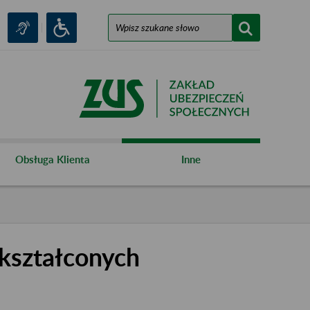
Obsługa Klienta
Inne
kształconych