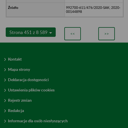
992700-611/476/2020-SAK; 2020-
00144898
Strona 451 z 8 589
<<
>>
Kontakt
Mapa strony
Deklaracja dostępności
Ustawienia plików cookies
Rejestr zmian
Redakcja
Informacje dla osób niesłyszących