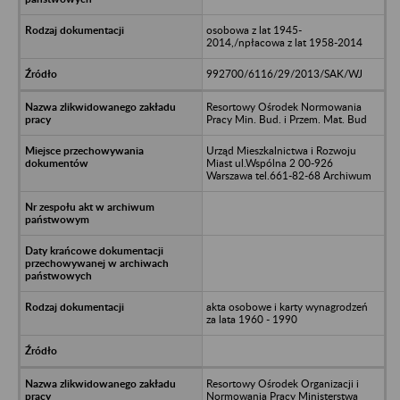
osobowa z lat 1945-
2014,/npłacowa z lat 1958-2014
992700/6116/29/2013/SAK/WJ
Resortowy Ośrodek Normowania
Pracy Min. Bud. i Przem. Mat. Bud
Urząd Mieszkalnictwa i Rozwoju
Miast ul.Wspólna 2 00-926
Warszawa tel.661-82-68 Archiwum
akta osobowe i karty wynagrodzeń
za lata 1960 - 1990
Resortowy Ośrodek Organizacji i
Normowania Pracy Ministerstwa