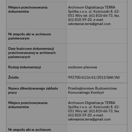
Archiwum-Digitalizacja TERRA
Spółka z o.o. ul. Kościuszki 8, 62-
051 Wiry tel. (61) 810-66-73, fax.
(61) 810-59-20, e-mail:
sekretariat.terra@gmail.com
osobowo-płacowa
992700/6116/61/2013/SAK/WJ
Przedsiębiorstwo Budownictwa
Komunalnego Kwidzyń
Archiwum-Digitalizacja TERRA
Spółka z o.o. ul. Kościuszki 8, 62-
051 Wiry tel. (61) 810-66-73, fax.
(61) 810-59-20, e-mail:
sekretariat.terra@gmail.com