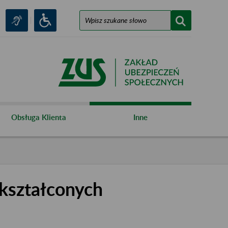
Obsługa Klienta
Inne
kształconych