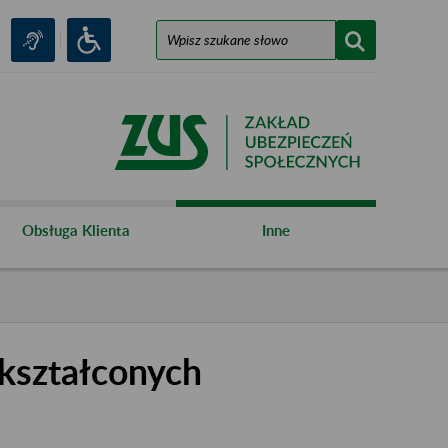
Obsługa Klienta
Inne
kształconych