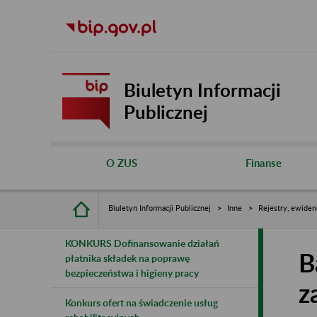
Biuletyn Informacji
Publicznej
O ZUS
Finanse
Biuletyn Informacji Publicznej
Inne
Rejestry, ewiden
KONKURS Dofinansowanie działań
B
płatnika składek na poprawę
bezpieczeństwa i higieny pracy
z
Konkurs ofert na świadczenie usług